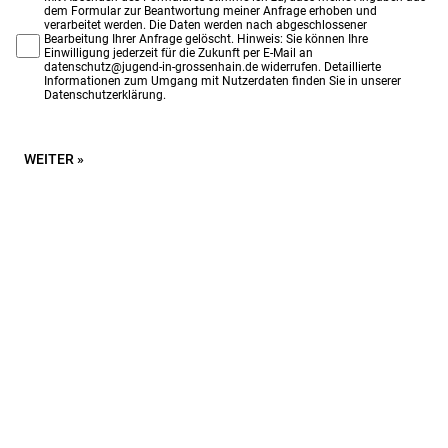
dem Formular zur Beantwortung meiner Anfrage erhoben und
verarbeitet werden. Die Daten werden nach abgeschlossener
Bearbeitung Ihrer Anfrage gelöscht. Hinweis: Sie können Ihre
Einwilligung jederzeit für die Zukunft per E-Mail an
datenschutz@jugend-in-grossenhain.de widerrufen. Detaillierte
Informationen zum Umgang mit Nutzerdaten finden Sie in unserer
Datenschutzerklärung.
WEITER »